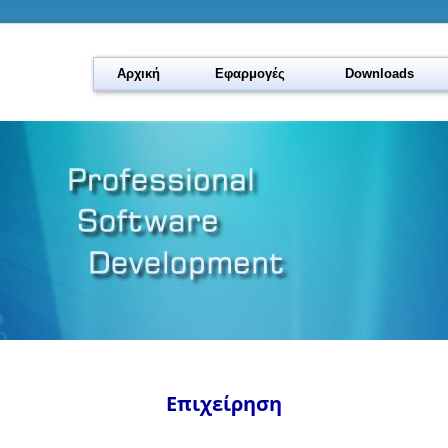
Αρχική
Εφαρμογές
Downloads
Επιχείρηση