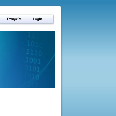
Εταιρεία
Login